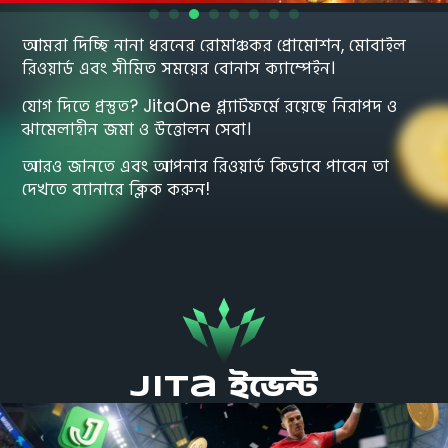
আমরা দিচ্ছি নানা ধরনের রোমাঞ্চকর প্রোমোশন, মোবাইল
রিওয়ার্ড এবং সীমিত সময়ের বোনাস ক্যাম্পেইন।
যোগ দিতে প্রস্তুত? JitaOne প্ল্যাটফর্মে রয়েছে নিরাপদ ও
ঝামেলাহীন জমা ও উত্তোলন সেবা।
আরও জানতে এবং আপনার রিওয়ার্ড কিভাবে পাবেন তা
দেখতে ব্যানারে ক্লিক করুন!
Jita ইভেন্ট