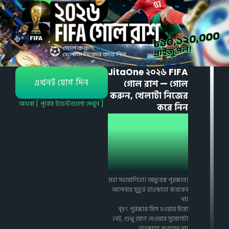
JitaOne ২০২৬ FIFA
এখনই যোগ দিন
গোল রাশ — গোল
করুন, খেলাটা নিজের
অথবা [
পূর্বের ইভেন্টগুলো দেখুন
]
করে নিন
2026-
06/01 ➔
2026-
07/20
মহা সহযোগিতা। অফুরন্ত পুরস্কার।
আপনার মুহূর্ত হাতছাড়া করবেন
না।
বৃহৎ পুরস্কার মিস হওয়ার চিন্তা
নেই, শুধু যোগ দেওয়ার সুযোগটা
হাতছাড়া করবেন না!