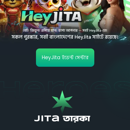
HeyJita ইভেন্ট সেন্টার
Jita তারকা