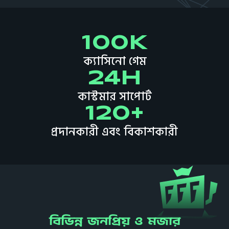
100
K
ক্যাসিনো গেম
24
H
কাস্টমার সাপোর্ট
120
+
প্রদানকারী এবং বিকাশকারী
বিভিন্ন জনপ্রিয় ও মজার