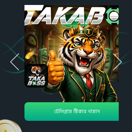
টেলিগ্রাম স্টিকার নামান