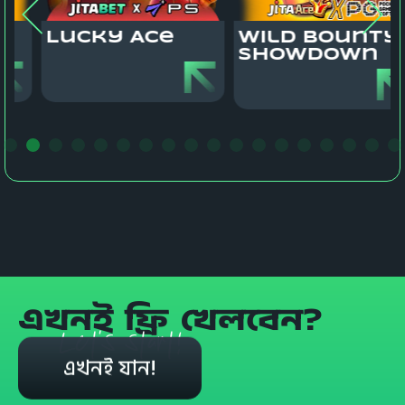
Lucky Ace
Wild Bounty
Showdown
এখনই ফ্রি খেলবেন?
Let's start!
এখনই যান!