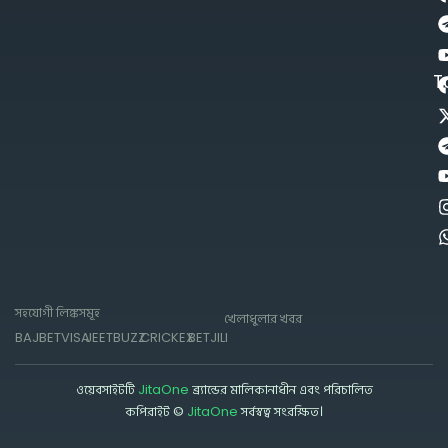
T
সহযোগী লিঙ্কসমূহ
খেলাধুলার খবর
BAJI
BETVISA
JEETBUZZ
CRICKEX
BETJILI
ওয়েবসাইটটি
JitaOne
ব্র্যান্ডের মালিকানাধীন এবং পরিচালিত
কপিরাইট ©
JitaOne
সর্বস্বত্ব সংরক্ষিত।