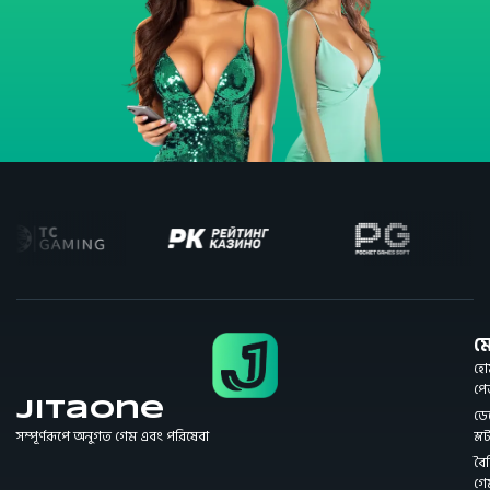
মে
হো
প
JitaOne
ডে
সম্পূর্ণরূপে অনুগত গেম এবং পরিষেবা
স্ল
বৈশি
গে