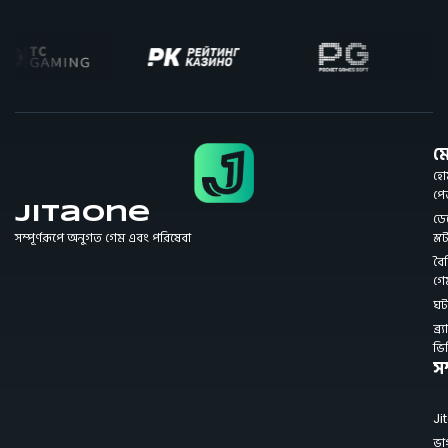
মে
হো
প
JitaOne
ডে
সম্পূর্ণরূপে অনুগত গেম এবং পরিষেবা
স্ল
বৈশি
গে
ঘট
ব্র্য
ভি
সম
Ji
ভা