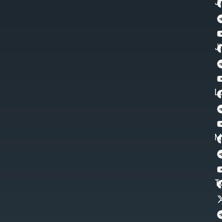
J
J
L
M
T