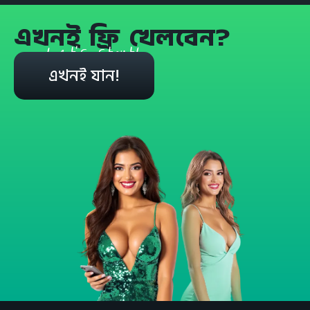
এখনই ফ্রি খেলবেন?
Let's start!
এখনই যান!