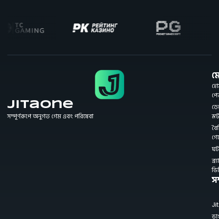
মে
হো
প
JitaOne
ডে
সম্পূর্ণরূপে অনুগত গেম এবং পরিষেবা
স্ল
বৈশি
গে
ঘট
ব্র্য
ভি
সম
Ji
ভা