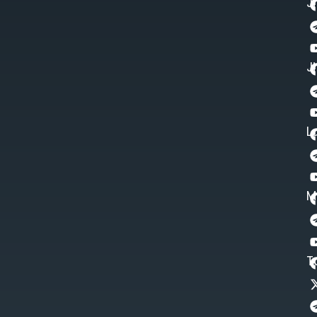
J
J
L
M
T