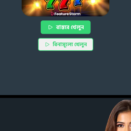
বাস্তবে খেলুন
বিনামূল্যে খেলুন