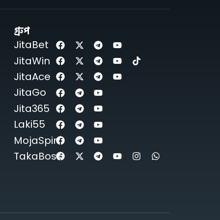
গ্রুপ
JitaBet
JitaWin
JitaAce
JitaGo
Jita365
Laki55
MojaSpin
TakaBoss