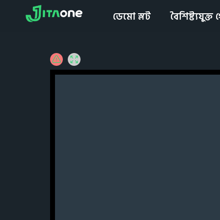
ডেমো স্লট
বৈশিষ্ট্যযুক্ত