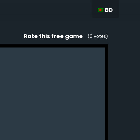
BD
Rate this free game
(
0
votes)