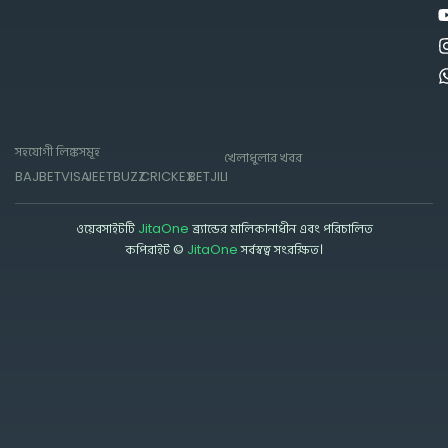
সহযোগী লিঙ্কসমূহ
খেলাধুলার খবর
BAJI
BETVISA
JEETBUZZ
CRICKEX
BETJILI
ওয়েবসাইটটি
JitaOne
ব্র্যান্ডের মালিকানাধীন এবং পরিচালিত
কপিরাইট ©
JitaOne
সর্বস্বত্ব সংরক্ষিত।