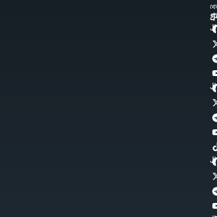
খে
গ্
J
J
J