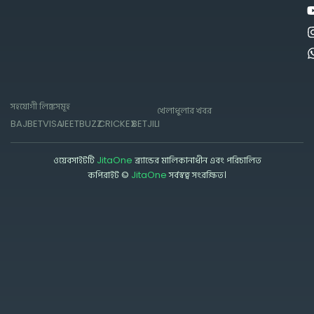
সহযোগী লিঙ্কসমূহ
খেলাধুলার খবর
BAJI
BETVISA
JEETBUZZ
CRICKEX
BETJILI
ওয়েবসাইটটি
JitaOne
ব্র্যান্ডের মালিকানাধীন এবং পরিচালিত
কপিরাইট ©
JitaOne
সর্বস্বত্ব সংরক্ষিত।