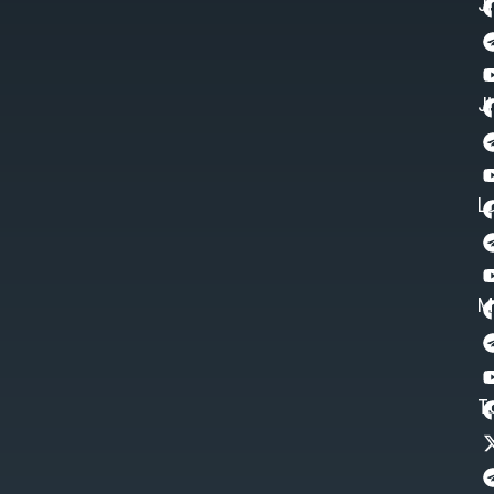
J
J
L
M
T