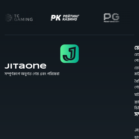
মে
হো
প
JitaOne
ডে
সম্পূর্ণরূপে অনুগত গেম এবং পরিষেবা
স্ল
বৈশি
গে
ঘট
ব্র্য
ভি
সম
Ji
ভা