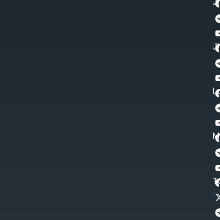
J
J
L
M
T