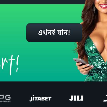
এখনই যান!
rt!