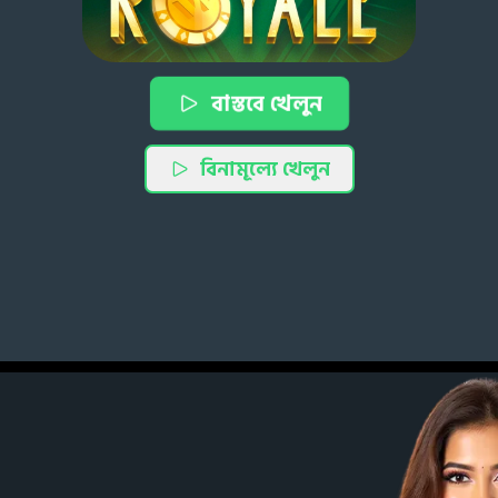
বাস্তবে খেলুন
বিনামূল্যে খেলুন