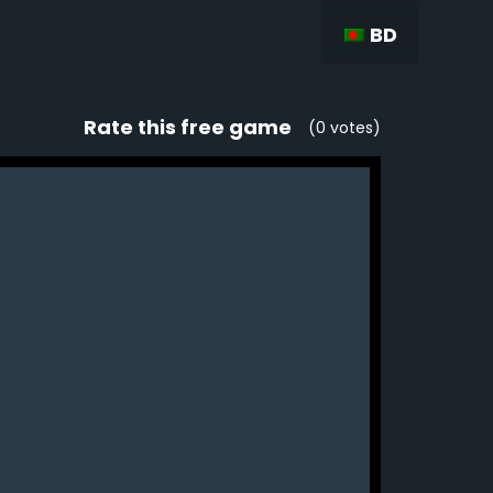
BD
Rate this free game
(
0
votes)