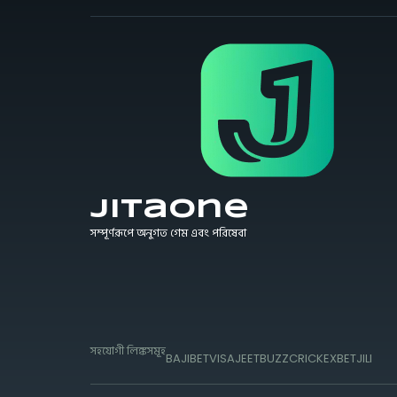
JitaOne
সম্পূর্ণরূপে অনুগত গেম এবং পরিষেবা
সহযোগী লিঙ্কসমূহ
BAJI
BETVISA
JEETBUZZ
CRICKEX
BETJILI