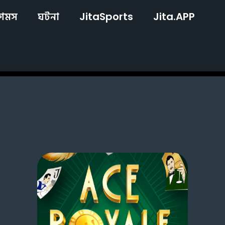
 গেমস
ঘটনা
JitaSports
Jita.APP