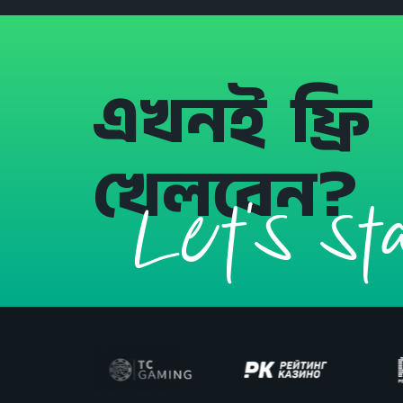
এখনই ফ্রি
খেলবেন?
Let's sta