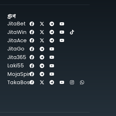
গ্রুপ
JitaBet
JitaWin
JitaAce
JitaGo
Jita365
Laki55
MojaSpin
TakaBoss