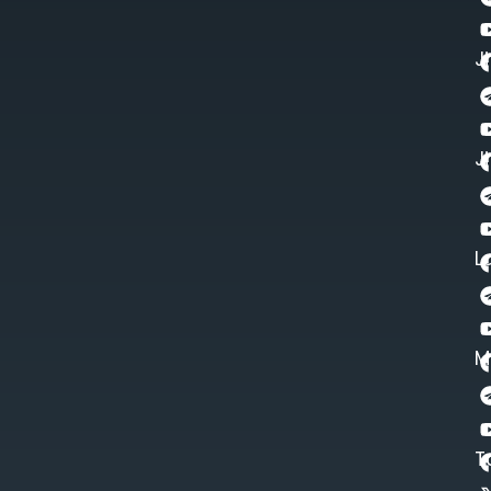
J
J
L
M
T