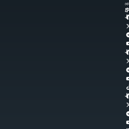
খে
গ্
J
J
J