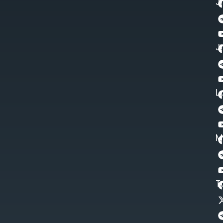
J
J
L
M
T