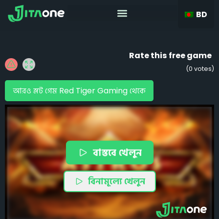
BD
Rate this free game
(
0
votes)
আরও স্লট গেম Red Tiger Gaming থেকে
বাস্তবে খেলুন
বিনামূল্যে খেলুন