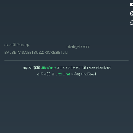
সহযোগী লিঙ্কসমূহ
খেলাধুলার খবর
BAJI
BETVISA
JEETBUZZ
CRICKEX
BETJILI
ওয়েবসাইটটি
JitaOne
ব্র্যান্ডের মালিকানাধীন এবং পরিচালিত
কপিরাইট ©
JitaOne
সর্বস্বত্ব সংরক্ষিত।