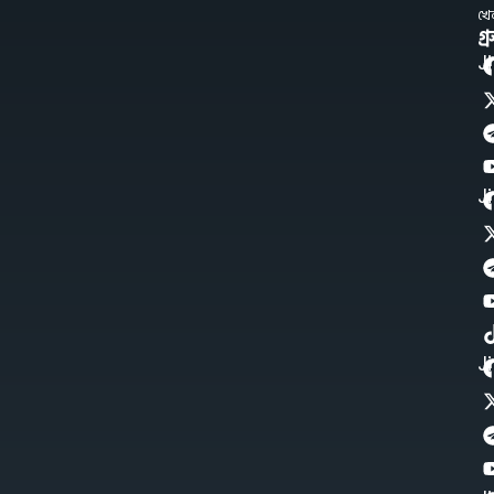
খে
গ্
J
J
J