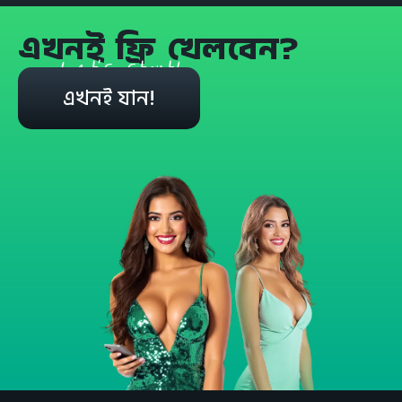
এখনই ফ্রি খেলবেন?
Let's start!
এখনই যান!