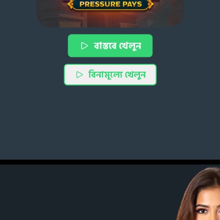
বাস্তবে খেলুন
বিনামূল্যে খেলুন