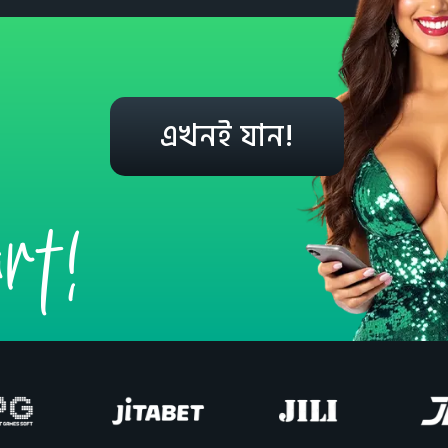
এখনই যান!
rt!