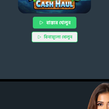
বাস্তবে খেলুন
বিনামূল্যে খেলুন