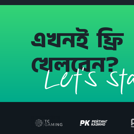
এখনই ফ্রি
খেলবেন?
Let's sta