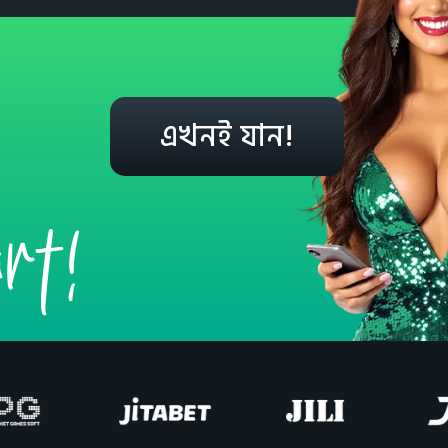
এখনই যান!
rt!