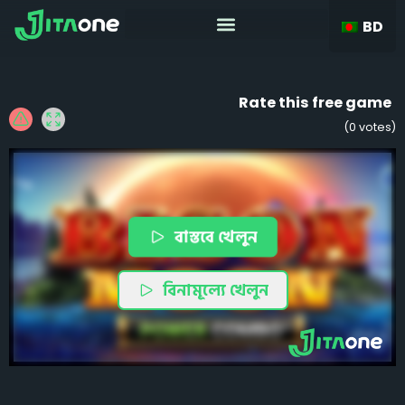
BD
Rate this free game
(
0
votes)
বাস্তবে খেলুন
বিনামূল্যে খেলুন