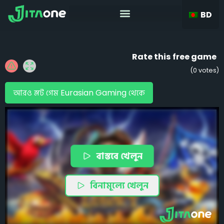
BD
Rate this free game
(
0
votes)
আরও স্লট গেম Eurasian Gaming থেকে
বাস্তবে খেলুন
বিনামূল্যে খেলুন