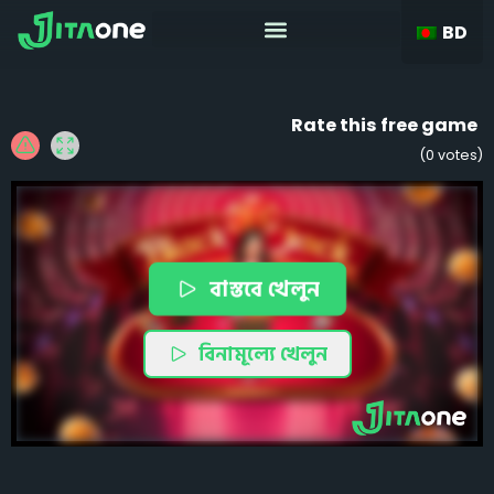
BD
Rate this free game
(
0
votes)
বাস্তবে খেলুন
বিনামূল্যে খেলুন