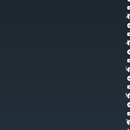
J
J
L
M
T