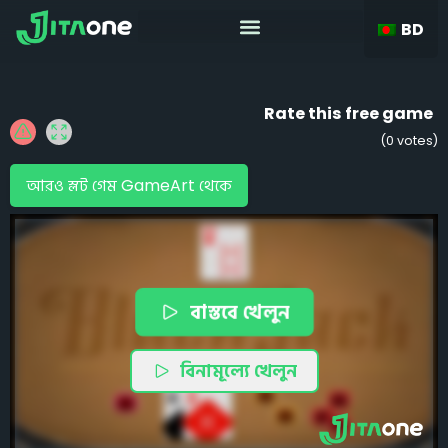
BD
Rate this free game
(
0
votes)
আরও স্লট গেম GameArt থেকে
বাস্তবে খেলুন
বিনামূল্যে খেলুন