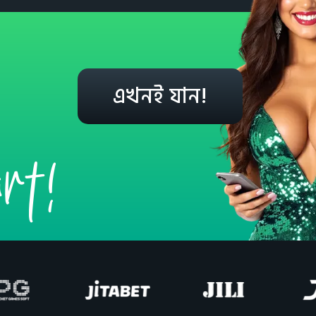
এখনই যান!
rt!