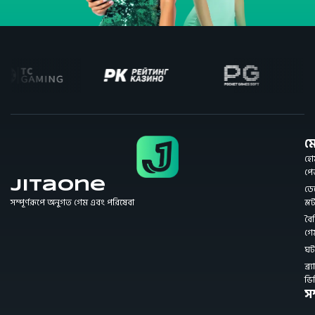
মে
হো
প
JitaOne
ডে
সম্পূর্ণরূপে অনুগত গেম এবং পরিষেবা
স্ল
বৈশি
গে
ঘট
ব্র্য
ভি
সম