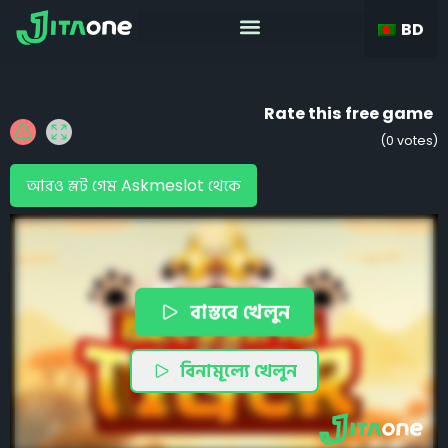
BD
Rate this free game
(
0
votes)
আরও স্লট গেম Askmeslot থেকে
বাস্তবে খেলুন
বিনামূল্যে খেলুন