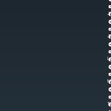
J
J
L
M
T