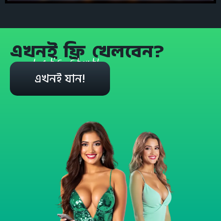
এখনই ফ্রি খেলবেন?
Let's start!
এখনই যান!