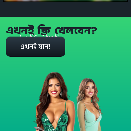
এখনই ফ্রি খেলবেন?
Let's start!
এখনই যান!