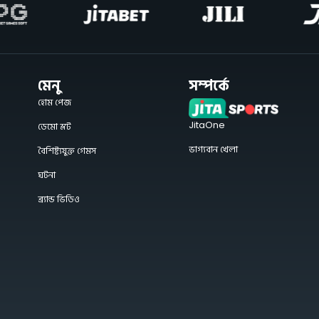
মেনু
সম্পর্কে
হোম পেজ
JitaOne
ডেমো স্লট
ভাগ্যবান খেলা
বৈশিষ্ট্যযুক্ত গেমস
ঘটনা
ব্র্যান্ড ভিডিও