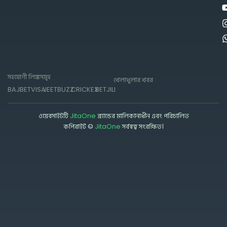
সহযোগী লিঙ্কসমূহ
খেলাধুলার খবর
BAJI
BETVISA
JEETBUZZ
CRICKEX
BETJILI
ওয়েবসাইটটি
JitaOne
ব্র্যান্ডের মালিকানাধীন এবং পরিচালিত
কপিরাইট ©
JitaOne
সর্বস্বত্ব সংরক্ষিত।