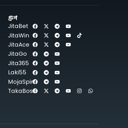
গ্রুপ
JitaBet
JitaWin
JitaAce
JitaGo
Jita365
Laki55
MojaSpin
TakaBoss