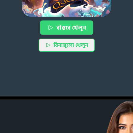
বাস্তবে খেলুন
বিনামূল্যে খেলুন