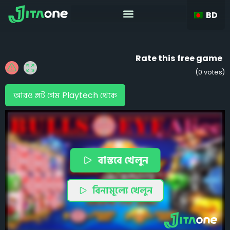
BD
Rate this free game
(
0
votes)
আরও স্লট গেম Playtech থেকে
বাস্তবে খেলুন
বিনামূল্যে খেলুন