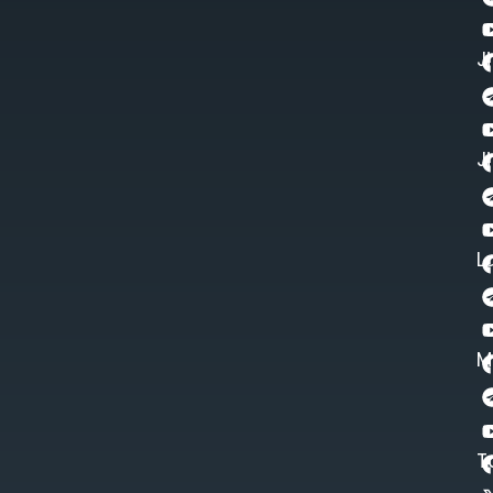
J
J
L
M
T