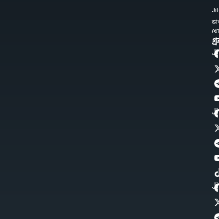
Ji
ভা
খে
গ্
J
J
J