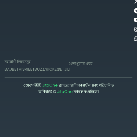
সহযোগী লিঙ্কসমূহ
খেলাধুলার খবর
BAJI
BETVISA
JEETBUZZ
CRICKEX
BETJILI
ওয়েবসাইটটি
JitaOne
ব্র্যান্ডের মালিকানাধীন এবং পরিচালিত
কপিরাইট ©
JitaOne
সর্বস্বত্ব সংরক্ষিত।