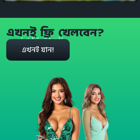
এখনই ফ্রি খেলবেন?
Let's start!
এখনই যান!