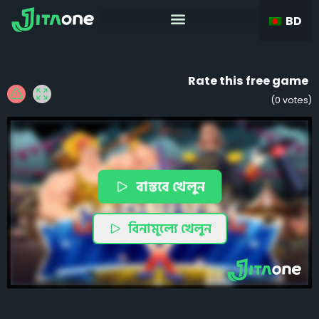
BD
Rate this free game
(
0
votes)
বাস্তবে খেলুন
বিনামূল্যে খেলুন