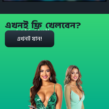
এখনই ফ্রি খেলবেন?
Let's start!
এখনই যান!