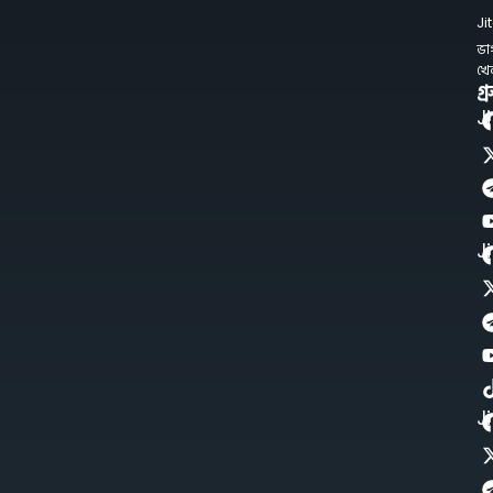
Ji
ভা
খে
গ্
J
J
J