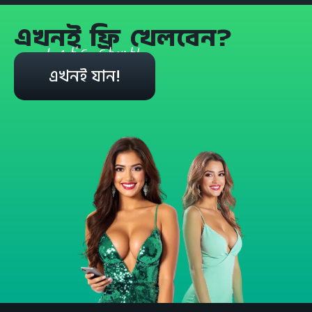
এখনই ফ্রি খেলবেন?
Let's start!
এখনই যান!