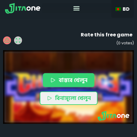
BD
Rate this free game
(
0
votes)
বাস্তবে খেলুন
বিনামূল্যে খেলুন