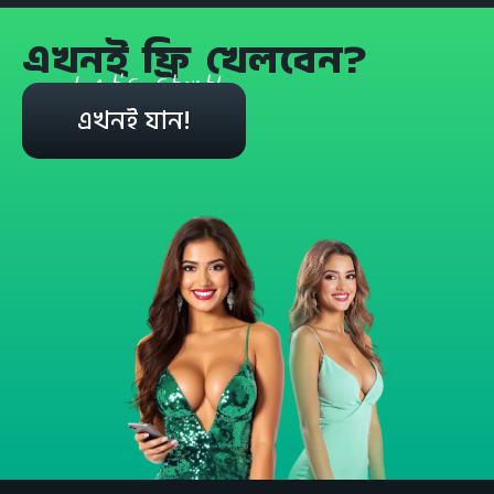
এখনই ফ্রি খেলবেন?
Let's start!
এখনই যান!