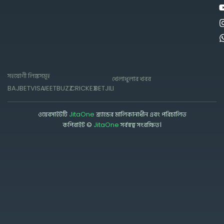
সহযোগী লিঙ্কসমূহ
খেলাধুলার খবর
BAJI
BETVISA
JEETBUZZ
CRICKEX
BETJILI
ওয়েবসাইটটি
JitaOne
ব্র্যান্ডের মালিকানাধীন এবং পরিচালিত
কপিরাইট ©
JitaOne
সর্বস্বত্ব সংরক্ষিত।