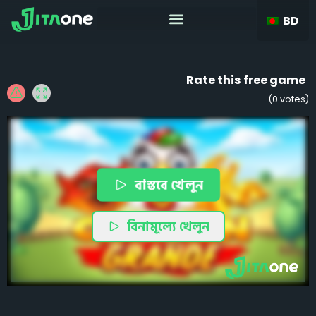
BD
Rate this free game
(
0
votes)
বাস্তবে খেলুন
বিনামূল্যে খেলুন