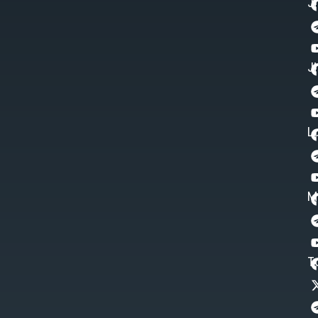
J
J
L
M
T