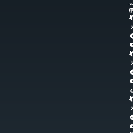
খে
গ্
J
J
J