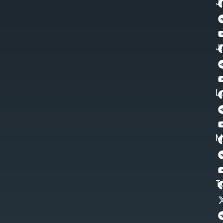
J
J
L
M
T