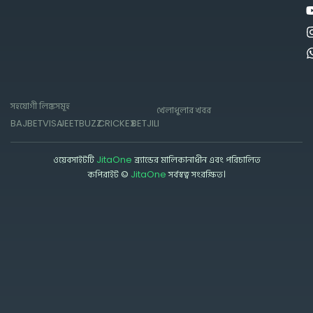
সহযোগী লিঙ্কসমূহ
খেলাধুলার খবর
BAJI
BETVISA
JEETBUZZ
CRICKEX
BETJILI
ওয়েবসাইটটি
JitaOne
ব্র্যান্ডের মালিকানাধীন এবং পরিচালিত
কপিরাইট ©
JitaOne
সর্বস্বত্ব সংরক্ষিত।