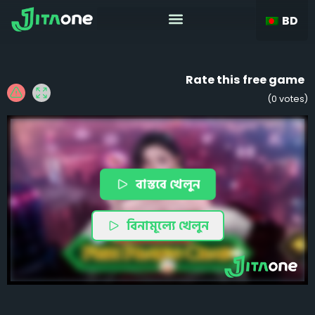
BD
Rate this free game
(
0
votes)
বাস্তবে খেলুন
বিনামূল্যে খেলুন