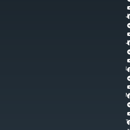
J
J
L
M
T