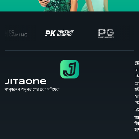
মে
হো
প
JitaOne
ডে
সম্পূর্ণরূপে অনুগত গেম এবং পরিষেবা
স্ল
বৈশি
গে
ঘট
ব্র্য
ভি
সম