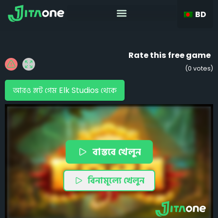
BD
Rate this free game
(
0
votes)
আরও স্লট গেম Elk Studios থেকে
বাস্তবে খেলুন
বিনামূল্যে খেলুন