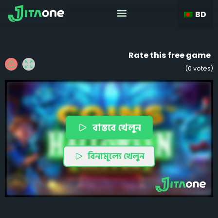
BD
Rate this free game
(
0
votes)
বাস্তবে খেলুন
বিনামূল্যে খেলুন