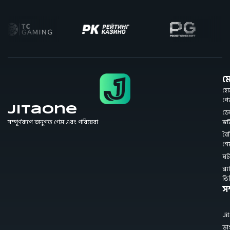
মে
হো
প
JitaOne
ডে
সম্পূর্ণরূপে অনুগত গেম এবং পরিষেবা
স্ল
বৈশি
গে
ঘট
ব্র্য
ভি
সম
Ji
ভা