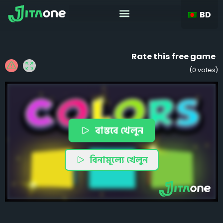
BD
Rate this free game
(
0
votes)
বাস্তবে খেলুন
বিনামূল্যে খেলুন