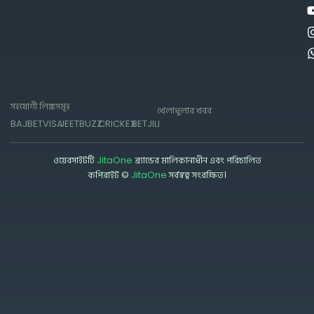
সহযোগী লিঙ্কসমূহ
খেলাধুলার খবর
BAJI
BETVISA
JEETBUZZ
CRICKEX
BETJILI
ওয়েবসাইটটি
JitaOne
ব্র্যান্ডের মালিকানাধীন এবং পরিচালিত
কপিরাইট ©
JitaOne
সর্বস্বত্ব সংরক্ষিত।