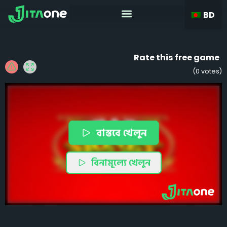
BD
Rate this free game
(
0
votes)
বাস্তবে খেলুন
বিনামূল্যে খেলুন