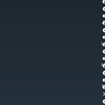
J
J
L
M
T