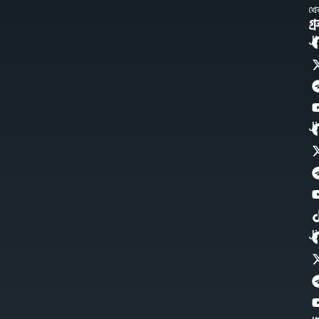
খে
গ্
J
J
J