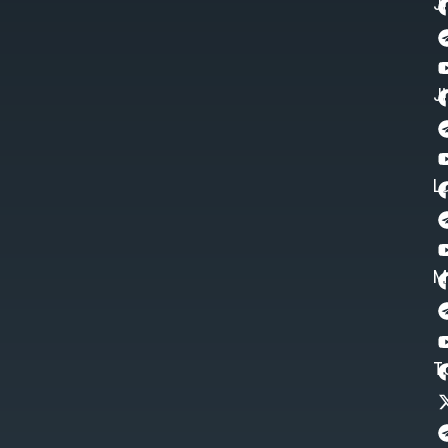
J
J
L
M
T