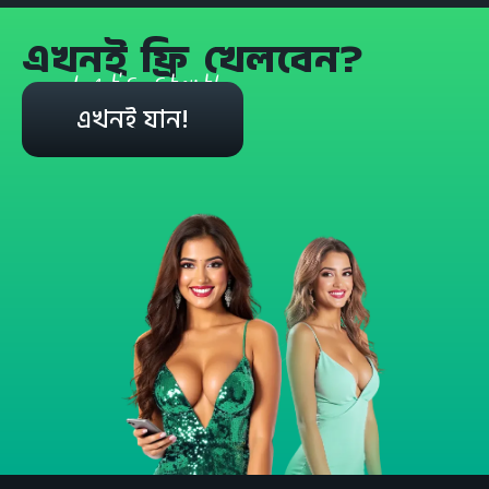
এখনই ফ্রি খেলবেন?
Let's start!
এখনই যান!