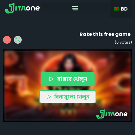
BD
Rate this free game
(
0
votes)
বাস্তবে খেলুন
বিনামূল্যে খেলুন