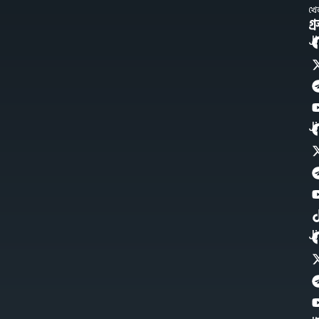
খে
গ্
J
J
J