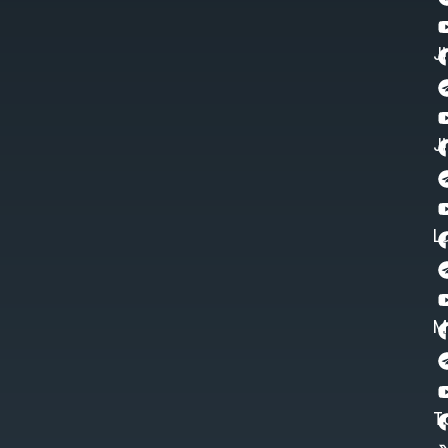
J
J
L
M
T