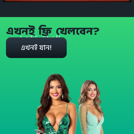
এখনই ফ্রি খেলবেন?
Let's start!
এখনই যান!