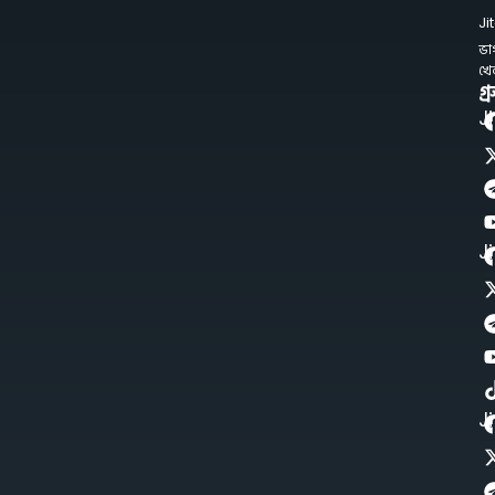
Ji
ভা
খে
গ্
J
J
J