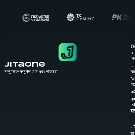
মে
হো
প
JitaOne
ডে
সম্পূর্ণরূপে অনুগত গেম এবং পরিষেবা
স্ল
বৈশি
গে
ঘট
ব্র্য
ভি
সম
Ji
ভা