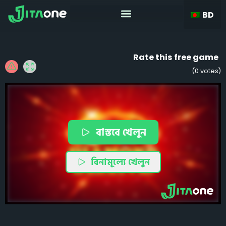
BD
Rate this free game
(
0
votes)
বাস্তবে খেলুন
বিনামূল্যে খেলুন