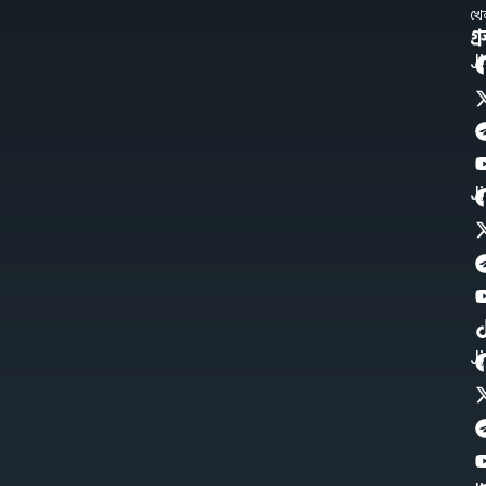
খে
গ্
J
J
J