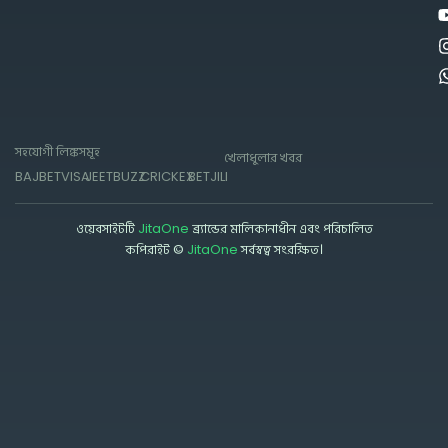
সহযোগী লিঙ্কসমূহ
খেলাধুলার খবর
BAJI
BETVISA
JEETBUZZ
CRICKEX
BETJILI
ওয়েবসাইটটি
JitaOne
ব্র্যান্ডের মালিকানাধীন এবং পরিচালিত
কপিরাইট ©
JitaOne
সর্বস্বত্ব সংরক্ষিত।