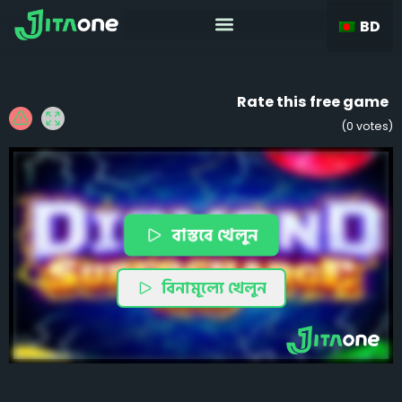
BD
Rate this free game
(
0
votes)
বাস্তবে খেলুন
বিনামূল্যে খেলুন