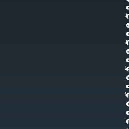
J
J
L
M
T