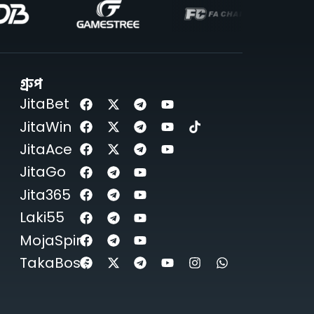
গ্রুপ
JitaBet
JitaWin
JitaAce
JitaGo
Jita365
Laki55
MojaSpin
TakaBoss