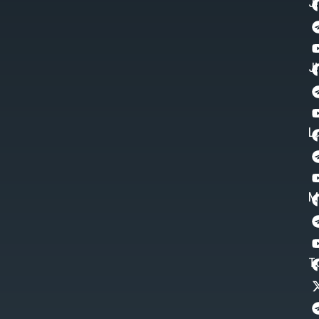
J
J
L
M
T