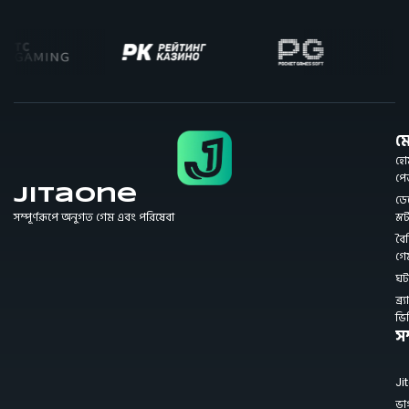
মে
হো
প
JitaOne
ডে
সম্পূর্ণরূপে অনুগত গেম এবং পরিষেবা
স্ল
বৈশি
গে
ঘট
ব্র্য
ভি
সম
Ji
ভা