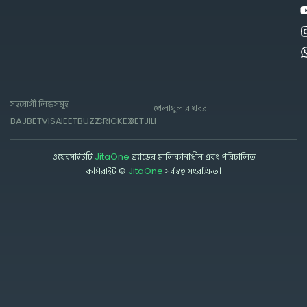
সহযোগী লিঙ্কসমূহ
খেলাধুলার খবর
BAJI
BETVISA
JEETBUZZ
CRICKEX
BETJILI
ওয়েবসাইটটি
JitaOne
ব্র্যান্ডের মালিকানাধীন এবং পরিচালিত
কপিরাইট ©
JitaOne
সর্বস্বত্ব সংরক্ষিত।