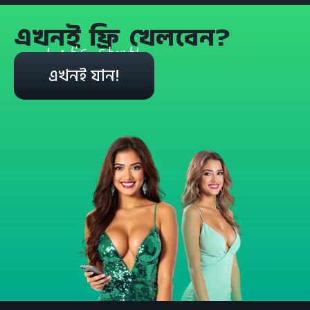
এখনই ফ্রি খেলবেন?
Let's start!
এখনই যান!