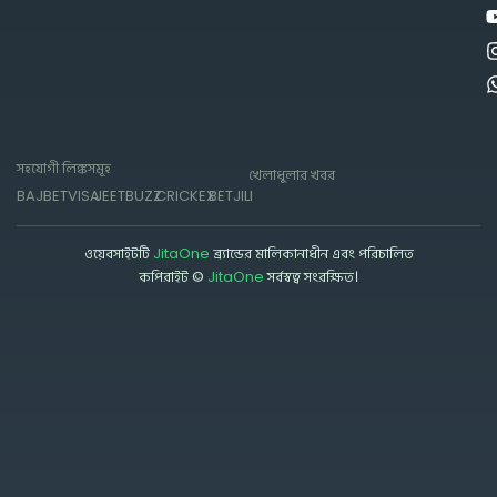
সহযোগী লিঙ্কসমূহ
খেলাধুলার খবর
BAJI
BETVISA
JEETBUZZ
CRICKEX
BETJILI
ওয়েবসাইটটি
JitaOne
ব্র্যান্ডের মালিকানাধীন এবং পরিচালিত
কপিরাইট ©
JitaOne
সর্বস্বত্ব সংরক্ষিত।