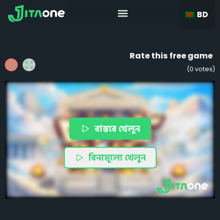
BD
Rate this free game
(
0
votes)
বাস্তবে খেলুন
বিনামূল্যে খেলুন